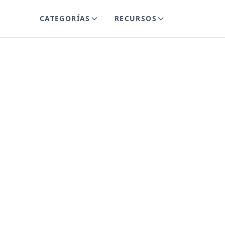
CATEGORÍAS
RECURSOS
lys
n