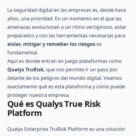
La seguridad digital en las empresas es, desde hace
años, una prioridad. En un momento en el que las
amenazas evolucionan a un ritmo vertiginoso, estar
preparados y con las herramientas necesarias para
aislar, mitigar y remediar los riesgos
es
fundamental.
Aquí es donde entran en juego plataformas como
Qualys TruRisk
, que nos permite ir un paso por
delante de los peligros del mundo digital. Veamos
exactamente qué es esta plataforma y cómo puede
proteger nuestra empresa.
Qué es Qualys True Risk
Platform
Qualys Enterprise TruRisk Platform es una solución