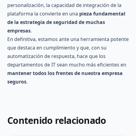
personalización, la capacidad de integración de la
plataforma la convierte en una
pieza fundamental
de la estrategia de seguridad de muchas
empresas
.
En definitiva, estamos ante una herramienta potente
que destaca en cumplimiento y que, con su
automatización de respuesta, hace que los
departamentos de IT sean mucho más eficientes en
mantener todos los frentes de nuestra empresa
seguros
.
Contenido relacionado