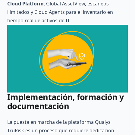
Cloud Platform
, Global AssetView, escaneos
ilimitados y Cloud Agents para el inventario en
tiempo real de activos de IT.
Implementación, formación y
documentación
La puesta en marcha de la plataforma Qualys
TruRisk es un proceso que requiere dedicación