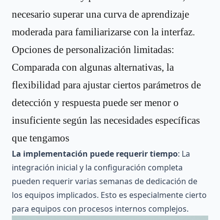
necesario superar una curva de aprendizaje
moderada para familiarizarse con la interfaz.
Opciones de personalización limitadas:
Comparada con algunas alternativas, la
flexibilidad para ajustar ciertos parámetros de
detección y respuesta puede ser menor o
insuficiente según las necesidades específicas
que tengamos
La implementación puede requerir tiempo
: La
integración inicial y la configuración completa
pueden requerir varias semanas de dedicación de
los equipos implicados. Esto es especialmente cierto
para equipos con procesos internos complejos.