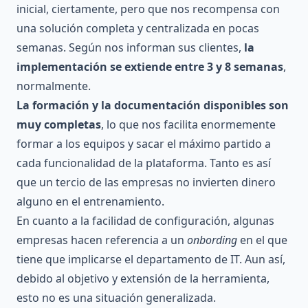
inicial, ciertamente, pero que nos recompensa con
una solución completa y centralizada en pocas
semanas. Según nos informan sus clientes,
la
implementación se extiende entre 3 y 8 semanas
,
normalmente.
La formación y la documentación disponibles son
muy completas
, lo que nos facilita enormemente
formar a los equipos y sacar el máximo partido a
cada funcionalidad de la plataforma. Tanto es así
que un tercio de las empresas no invierten dinero
alguno en el entrenamiento.
En cuanto a la facilidad de configuración, algunas
empresas hacen referencia a un
onbording
en el que
tiene que implicarse el departamento de IT. Aun así,
debido al objetivo y extensión de la herramienta,
esto no es una situación generalizada.