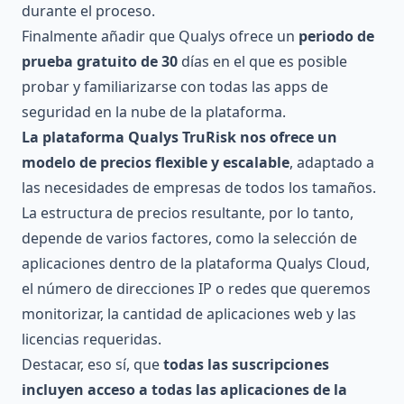
durante el proceso.
Finalmente añadir que Qualys ofrece un
periodo de
prueba gratuito de 30
días en el que es posible
probar y familiarizarse con todas las apps de
seguridad en la nube de la plataforma.
La plataforma Qualys TruRisk nos ofrece un
modelo de precios flexible y escalable
, adaptado a
las necesidades de empresas de todos los tamaños.
La estructura de precios resultante, por lo tanto,
depende de varios factores, como la selección de
aplicaciones dentro de la plataforma Qualys Cloud,
el número de direcciones IP o redes que queremos
monitorizar, la cantidad de aplicaciones web y las
licencias requeridas.
Destacar, eso sí, que
todas las suscripciones
incluyen acceso a todas las aplicaciones de la