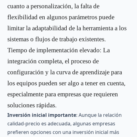
cuanto a personalización, la falta de
flexibilidad en algunos parámetros puede
limitar la adaptabilidad de la herramienta a los
sistemas o flujos de trabajo existentes.
Tiempo de implementación elevado: La
integración completa, el proceso de
configuración y la curva de aprendizaje para
los equipos pueden ser algo a tener en cuenta,
especialmente para empresas que requieren
soluciones rápidas.
Inversión inicial importante
: Aunque la relación
calidad-precio es adecuada, algunas empresas
prefieren opciones con una inversión inicial más