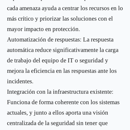
cada amenaza ayuda a centrar los recursos en lo
más crítico y priorizar las soluciones con el
mayor impacto en protección.
Automatización de respuestas: La respuesta
automática reduce significativamente la carga
de trabajo del equipo de IT o seguridad y
mejora la eficiencia en las respuestas ante los
incidentes.
Integración con la infraestructura existente:
Funciona de forma coherente con los sistemas
actuales, y junto a ellos aporta una visión
centralizada de la seguridad sin tener que