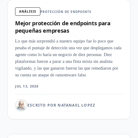
ANÁLISIS
PROTECCIÓN DE ENDPOINTS
Mejor protección de endpoints para
pequeñas empresas
Lo que más sorprendió a nuestro equipo fue lo poco que
pesaba el puntaje de detección una vez que desplegamos cada
agente como lo haría un negocio de diez personas. Diez
plataformas fueron a parar a una flota mixta sin analista
vigilando, y las que ganaron fueron las que remediaron por
su cuenta un ataque de ransomware falso.
JUL 13, 2026
ESCRITO POR NATANAEL LOPEZ