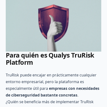
Para quién es Qualys TruRisk
Platform
TruRisk puede encajar en prácticamente cualquier
entorno empresarial, pero la plataforma es
especialmente útil para
empresas con necesidades
de ciberseguridad bastante concretas
.
¿Quién se beneficia más de implementar TruRisk