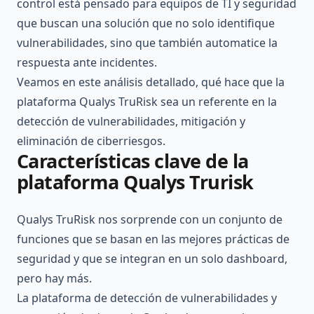
control está pensado para equipos de TI y seguridad
que buscan una solución que no solo identifique
vulnerabilidades, sino que también automatice la
respuesta ante incidentes.
Veamos en este análisis detallado, qué hace que la
plataforma Qualys TruRisk sea un referente en la
detección de vulnerabilidades, mitigación y
eliminación de ciberriesgos.
Características clave de la
plataforma Qualys Trurisk
Qualys TruRisk nos sorprende con un conjunto de
funciones que se basan en las mejores prácticas de
seguridad y que se integran en un solo dashboard,
pero hay más.
La plataforma de detección de vulnerabilidades y