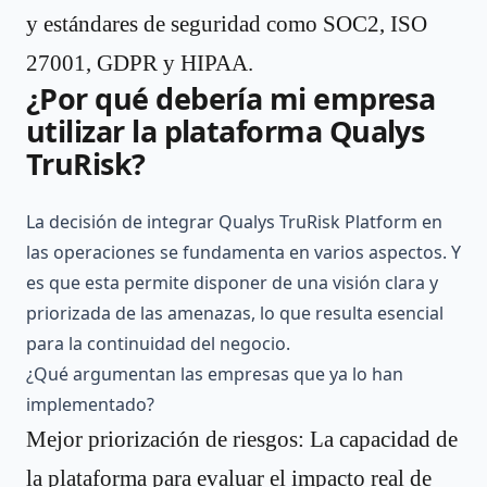
y estándares de seguridad como SOC2, ISO
27001, GDPR y HIPAA.
¿Por qué debería mi empresa
utilizar la plataforma Qualys
TruRisk?
La decisión de integrar Qualys TruRisk Platform en
las operaciones se fundamenta en varios aspectos. Y
es que esta permite disponer de una visión clara y
priorizada de las amenazas, lo que resulta esencial
para la continuidad del negocio.
¿Qué argumentan las empresas que ya lo han
implementado?
Mejor priorización de riesgos: La capacidad de
la plataforma para evaluar el impacto real de