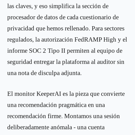
las claves, y eso simplifica la sección de
procesador de datos de cada cuestionario de
privacidad que hemos rellenado. Para sectores
regulados, la autorización FedRAMP High y el
informe SOC 2 Tipo II permiten al equipo de
seguridad entregar la plataforma al auditor sin
una nota de disculpa adjunta.
El monitor KeeperAI es la pieza que convierte
una recomendación pragmática en una
recomendación firme. Montamos una sesión
deliberadamente anómala - una cuenta