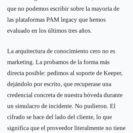
que no podemos escribir sobre la mayoría de
las plataformas PAM legacy que hemos
evaluado en los últimos tres años.
La arquitectura de conocimiento cero no es
marketing. La probamos de la forma más
directa posible: pedimos al soporte de Keeper,
dejándolo por escrito, que recuperase una
credencial concreta de nuestra bóveda durante
un simulacro de incidente. No pudieron. El
cifrado se hace del lado del cliente, lo que
significa que el proveedor literalmente no tiene