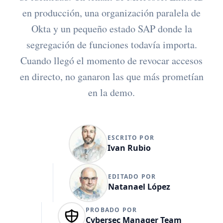
en producción, una organización paralela de
Okta y un pequeño estado SAP donde la
segregación de funciones todavía importa.
Cuando llegó el momento de revocar accesos
en directo, no ganaron las que más prometían
en la demo.
ESCRITO POR
Ivan Rubio
EDITADO POR
Natanael López
PROBADO POR
Cybersec Manager Team