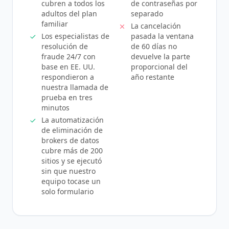
cubren a todos los
de contraseñas por
adultos del plan
separado
familiar
La cancelación
Los especialistas de
pasada la ventana
resolución de
de 60 días no
fraude 24/7 con
devuelve la parte
base en EE. UU.
proporcional del
respondieron a
año restante
nuestra llamada de
prueba en tres
minutos
La automatización
de eliminación de
brokers de datos
cubre más de 200
sitios y se ejecutó
sin que nuestro
equipo tocase un
solo formulario