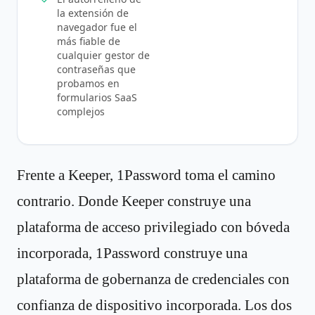
la extensión de
navegador fue el
más fiable de
cualquier gestor de
contraseñas que
probamos en
formularios SaaS
complejos
Frente a Keeper, 1Password toma el camino
contrario. Donde Keeper construye una
plataforma de acceso privilegiado con bóveda
incorporada, 1Password construye una
plataforma de gobernanza de credenciales con
confianza de dispositivo incorporada. Los dos