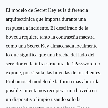
El modelo de Secret Key es la diferencia
arquitectónica que importa durante una
respuesta a incidente. El descifrado de la
bóveda requiere tanto la contraseña maestra
como una Secret Key almacenada localmente,
lo que significa que una brecha del lado del
servidor en la infraestructura de 1Password no
expone, por sí sola, las bóvedas de los clientes.
Probamos el modelo de la forma más aburrida
posible: intentamos recuperar una bóveda en
un dispositivo limpio usando solo la