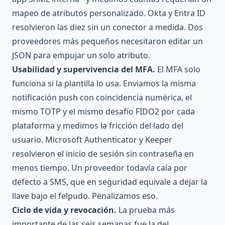
mapeo de atributos personalizado. Okta y Entra ID
resolvieron las diez sin un conector a medida. Dos
proveedores más pequeños necesitaron editar un
JSON para empujar un solo atributo.
Usabilidad y supervivencia del MFA.
El MFA solo
funciona si la plantilla lo usa. Enviamos la misma
notificación push con coincidencia numérica, el
mismo TOTP y el mismo desafío FIDO2 por cada
plataforma y medimos la fricción del lado del
usuario. Microsoft Authenticator y Keeper
resolvieron el inicio de sesión sin contraseña en
menos tiempo. Un proveedor todavía caía por
defecto a SMS, que en seguridad equivale a dejar la
llave bajo el felpudo. Penalizamos eso.
Ciclo de vida y revocación.
La prueba más
importante de las seis semanas fue la del