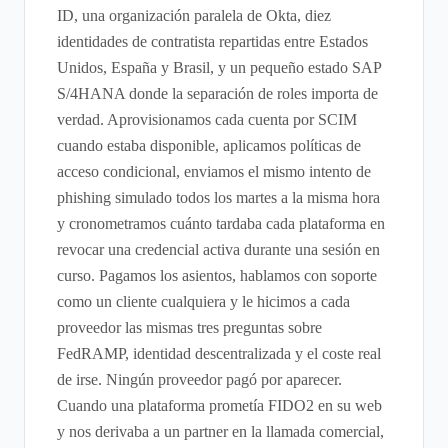
ID, una organización paralela de Okta, diez
identidades de contratista repartidas entre Estados
Unidos, España y Brasil, y un pequeño estado SAP
S/4HANA donde la separación de roles importa de
verdad. Aprovisionamos cada cuenta por SCIM
cuando estaba disponible, aplicamos políticas de
acceso condicional, enviamos el mismo intento de
phishing simulado todos los martes a la misma hora
y cronometramos cuánto tardaba cada plataforma en
revocar una credencial activa durante una sesión en
curso. Pagamos los asientos, hablamos con soporte
como un cliente cualquiera y le hicimos a cada
proveedor las mismas tres preguntas sobre
FedRAMP, identidad descentralizada y el coste real
de irse. Ningún proveedor pagó por aparecer.
Cuando una plataforma prometía FIDO2 en su web
y nos derivaba a un partner en la llamada comercial,