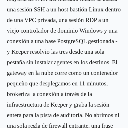
una sesión SSH a un host bastión Linux dentro
de una VPC privada, una sesión RDP a un
viejo controlador de dominio Windows y una
conexión a una base PostgreSQL gestionada -
y Keeper resolvió las tres desde una sola
pestaña sin instalar agentes en los destinos. El
gateway en la nube corre como un contenedor
pequeño que desplegamos en 11 minutos,
brokeriza la conexión a través de la
infraestructura de Keeper y graba la sesión
entera para la pista de auditoría. No abrimos ni
una sola regla de firewall entrante, una frase