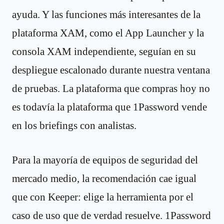
ayuda. Y las funciones más interesantes de la
plataforma XAM, como el App Launcher y la
consola XAM independiente, seguían en su
despliegue escalonado durante nuestra ventana
de pruebas. La plataforma que compras hoy no
es todavía la plataforma que 1Password vende
en los briefings con analistas.
Para la mayoría de equipos de seguridad del
mercado medio, la recomendación cae igual
que con Keeper: elige la herramienta por el
caso de uso que de verdad resuelve. 1Password