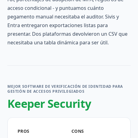
acceso condicional - y puntuamos cuánto
pegamento manual necesitaba el auditor. Sivis y
Entra entregaron exportaciones listas para
presentar. Dos plataformas devolvieron un CSV que
necesitaba una tabla dinámica para ser útil.
MEJOR SOFTWARE DE VERIFICACIÓN DE IDENTIDAD PARA
GESTIÓN DE ACCESOS PRIVILEGIADOS
Keeper Security
PROS
CONS