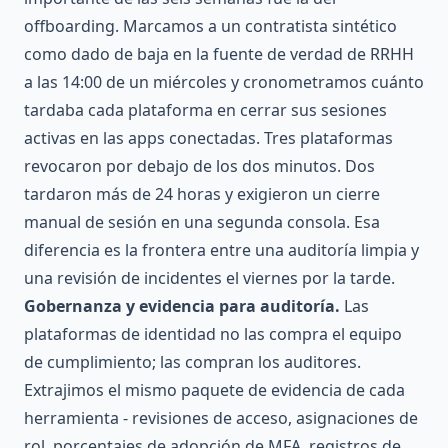
offboarding. Marcamos a un contratista sintético
como dado de baja en la fuente de verdad de RRHH
a las 14:00 de un miércoles y cronometramos cuánto
tardaba cada plataforma en cerrar sus sesiones
activas en las apps conectadas. Tres plataformas
revocaron por debajo de los dos minutos. Dos
tardaron más de 24 horas y exigieron un cierre
manual de sesión en una segunda consola. Esa
diferencia es la frontera entre una auditoría limpia y
una revisión de incidentes el viernes por la tarde.
Gobernanza y evidencia para auditoría.
Las
plataformas de identidad no las compra el equipo
de cumplimiento; las compran los auditores.
Extrajimos el mismo paquete de evidencia de cada
herramienta - revisiones de acceso, asignaciones de
rol, porcentajes de adopción de MFA, registros de