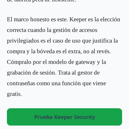
El marco honesto es este. Keeper es la elección
correcta cuando la gestión de accesos
privilegiados es el caso de uso que justifica la
compra y la bóveda es el extra, no al revés.
Cómpralo por el modelo de gateway y la
grabación de sesión. Trata al gestor de
contraseñas como una función que viene
gratis.
Prueba Keeper Security