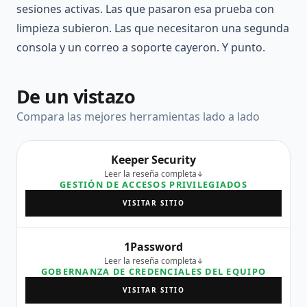
sesiones activas. Las que pasaron esa prueba con
limpieza subieron. Las que necesitaron una segunda
consola y un correo a soporte cayeron. Y punto.
De un vistazo
Compara las mejores herramientas lado a lado
Keeper Security
Leer la reseña completa
GESTIÓN DE ACCESOS PRIVILEGIADOS
VISITAR SITIO
1Password
Leer la reseña completa
GOBERNANZA DE CREDENCIALES DEL EQUIPO
VISITAR SITIO