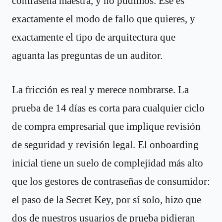
contraseña maestra, y no pudimos. Ese es
exactamente el modo de fallo que quieres, y
exactamente el tipo de arquitectura que
aguanta las preguntas de un auditor.
La fricción es real y merece nombrarse. La
prueba de 14 días es corta para cualquier ciclo
de compra empresarial que implique revisión
de seguridad y revisión legal. El onboarding
inicial tiene un suelo de complejidad más alto
que los gestores de contraseñas de consumidor:
el paso de la Secret Key, por sí solo, hizo que
dos de nuestros usuarios de prueba pidieran