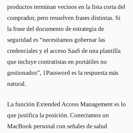
productos terminan vecinos en la lista corta del
comprador, pero resuelven frases distintas. Si
la frase del documento de estrategia de
seguridad es “necesitamos gobernar las
credenciales y el acceso SaaS de una plantilla
que incluye contratistas en portátiles no
gestionados”, 1Password es la respuesta más
natural.
La función Extended Access Management es lo
que justifica la posición. Conectamos un
MacBook personal con señales de salud