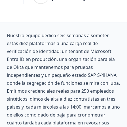
Nuestro equipo dedicó seis semanas a someter
estas diez plataformas a una carga real de
verificación de identidad: un tenant de Microsoft
Entra ID en producción, una organización paralela
de Okta que mantenemos para pruebas
independientes y un pequeño estado SAP S/4HANA
donde la segregación de funciones se mira con lupa.
Emitimos credenciales reales para 250 empleados
sintéticos, dimos de alta a diez contratistas en tres
países y, cada miércoles a las 14:00, marcamos a uno
de ellos como dado de baja para cronometrar
cuánto tardaba cada plataforma en revocar sus