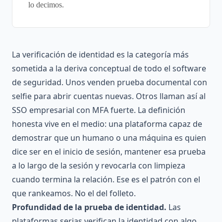
lo decimos.
La verificación de identidad es la categoría más
sometida a la deriva conceptual de todo el software
de seguridad. Unos venden prueba documental con
selfie para abrir cuentas nuevas. Otros llaman así al
SSO empresarial con MFA fuerte. La definición
honesta vive en el medio: una plataforma capaz de
demostrar que un humano o una máquina es quien
dice ser en el inicio de sesión, mantener esa prueba
a lo largo de la sesión y revocarla con limpieza
cuando termina la relación. Ese es el patrón con el
que rankeamos. No el del folleto.
Profundidad de la prueba de identidad.
Las
plataformas serias verifican la identidad con algo