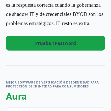
es la respuesta correcta cuando la gobernanza
de shadow IT y de credenciales BYOD son los
problemas estratégicos. El resto es extra.
Prueba 1Password
MEJOR SOFTWARE DE VERIFICACIÓN DE IDENTIDAD PARA
PROTECCIÓN DE IDENTIDAD PARA CONSUMIDORES
Aura