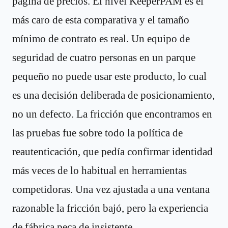
página de precios. El nivel KeeperPAM es el
más caro de esta comparativa y el tamaño
mínimo de contrato es real. Un equipo de
seguridad de cuatro personas en un parque
pequeño no puede usar este producto, lo cual
es una decisión deliberada de posicionamiento,
no un defecto. La fricción que encontramos en
las pruebas fue sobre todo la política de
reautenticación, que pedía confirmar identidad
más veces de lo habitual en herramientas
competidoras. Una vez ajustada a una ventana
razonable la fricción bajó, pero la experiencia
de fábrica peca de insistente.