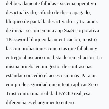
deliberadamente fallidas - sistema operativo
desactualizado, cifrado de disco apagado,
bloqueo de pantalla desactivado - y tratamos
de iniciar sesión en una app SaaS corporativa.
1Password bloqueó la autenticación, mostró
las comprobaciones concretas que fallaban y
entregó al usuario una lista de remediación. La
misma prueba en un gestor de contraseñas
estándar concedió el acceso sin más. Para un
equipo de seguridad que intenta aplicar Zero
Trust contra una realidad BYOD real, esa
diferencia es el argumento entero.