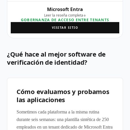
Microsoft Entra
Leer la reseña completa
GOBERNANZA DE ACCESO ENTRE TENANTS
VISITAR SITIO
¿Qué hace al mejor software de
verificación de identidad?
Cómo evaluamos y probamos
las aplicaciones
Sometimos cada plataforma a la misma rutina
durante seis semanas: una plantilla sintética de 250
empleados en un tenant dedicado de Microsoft Entra