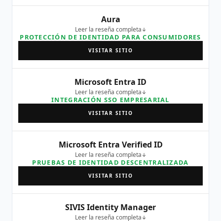
Aura
Leer la reseña completa
PROTECCIÓN DE IDENTIDAD PARA CONSUMIDORES
VISITAR SITIO
Microsoft Entra ID
Leer la reseña completa
INTEGRACIÓN SSO EMPRESARIAL
VISITAR SITIO
Microsoft Entra Verified ID
Leer la reseña completa
PRUEBAS DE IDENTIDAD DESCENTRALIZADA
VISITAR SITIO
SIVIS Identity Manager
Leer la reseña completa