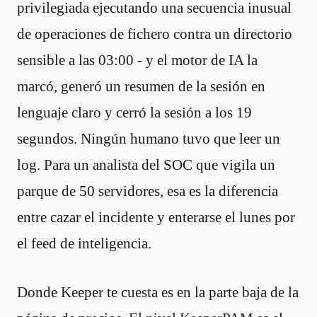
privilegiada ejecutando una secuencia inusual
de operaciones de fichero contra un directorio
sensible a las 03:00 - y el motor de IA la
marcó, generó un resumen de la sesión en
lenguaje claro y cerró la sesión a los 19
segundos. Ningún humano tuvo que leer un
log. Para un analista del SOC que vigila un
parque de 50 servidores, esa es la diferencia
entre cazar el incidente y enterarse el lunes por
el feed de inteligencia.
Donde Keeper te cuesta es en la parte baja de la