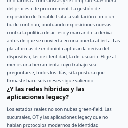
onboardea a contratistas y se compran SaaS fuera
del proceso de procurement. La gestión de
exposición de Tenable trata la validación como un
bucle continuo, puntuando exposiciones nuevas
contra la política de acceso y marcando la deriva
antes de que se convierta en una puerta abierta. Las
plataformas de endpoint capturan la deriva del
dispositivo; las de identidad, la del usuario. Elige al
menos una herramienta cuyo trabajo sea
preguntarse, todos los días, si la postura que
firmaste hace seis meses sigue valiendo.
¿Y las redes híbridas y las
aplicaciones legacy?
Los estados reales no son nubes green-field. Las
sucursales, OT y las aplicaciones legacy que no
hablan protocolos modernos de identidad