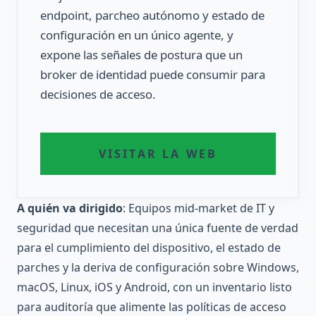
endpoint, parcheo autónomo y estado de
configuración en un único agente, y
expone las señales de postura que un
broker de identidad puede consumir para
decisiones de acceso.
VISITAR LA WEB
A quién va dirigido
: Equipos mid-market de IT y
seguridad que necesitan una única fuente de verdad
para el cumplimiento del dispositivo, el estado de
parches y la deriva de configuración sobre Windows,
macOS, Linux, iOS y Android, con un inventario listo
para auditoría que alimente las políticas de acceso