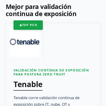
Mejor para validación
continua de exposición
TOP PICK
VALIDACIÓN CONTINUA DE EXPOSICIÓN
PARA POSTURA ZERO TRUST
Tenable
Tenable corre validación continua de
exposición sobre IT, nube, OT y