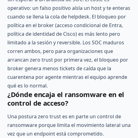
operativo: un falso positivo aísla un host y te enteras
cuando se llena la cola de helpdesk. El bloqueo por
política en el broker (acceso condicional de Entra,
política de identidad de Cisco) es más lento pero
limitado a la sesión y reversible. Los SOC maduros
corren ambos, pero para organizaciones que
arrancan zero trust por primera vez, el bloqueo por
broker genera menos tickets de caída que la
cuarentena por agente mientras el equipo aprende
qué es lo normal.
¿Dónde encaja el ransomware en el
control de acceso?
Una postura zero trust es en parte un control de
ransomware porque limita el movimiento lateral una
vez que un endpoint está comprometido.