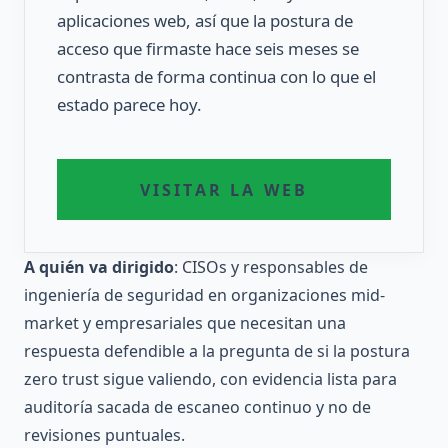
aplicaciones web, así que la postura de
acceso que firmaste hace seis meses se
contrasta de forma continua con lo que el
estado parece hoy.
VISITAR LA WEB
A quién va dirigido
: CISOs y responsables de
ingeniería de seguridad en organizaciones mid-
market y empresariales que necesitan una
respuesta defendible a la pregunta de si la postura
zero trust sigue valiendo, con evidencia lista para
auditoría sacada de escaneo continuo y no de
revisiones puntuales.