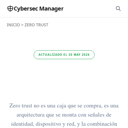
Cybersec Manager
INICIO
>
ZERO TRUST
ACTUALIZADO EL 20 MAY 2026
El mejor software de
zero trust
Zero trust no es una caja que se compra, es una
arquitectura que se monta con señales de
identidad, dispositivo y red, y la combinación