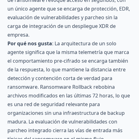
de ransomware revoque acceso en segundos, con
un único agente que se encarga de protección, EDR,
evaluación de vulnerabilidades y parcheo sin la
carga de integración de un despliegue XDR de
empresa.
Por qué nos gusta
: La arquitectura de un solo
agente significa que la misma telemetría que marca
el comportamiento pre-cifrado se encarga también
de la respuesta, lo que mantiene la distancia entre
detección y contención corta de verdad para
ransomware. Ransomware Rollback rebobina
archivos modificados en las últimas 72 horas, lo que
es una red de seguridad relevante para
organizaciones sin una infraestructura de backup
madura. La evaluación de vulnerabilidades con
parcheo integrado cierra las vías de entrada más