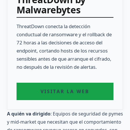
Malwarebytes
ThreatDown conecta la detección
conductual de ransomware y el rollback de
72 horas a las decisiones de acceso del
endpoint, cortando hosts de los recursos
sensibles antes de que arranque el cifrado,
no después de la revisión de alertas.
VISITAR LA WEB
A quién va dirigido
: Equipos de seguridad de pymes
y mid-market que necesitan que el comportamiento