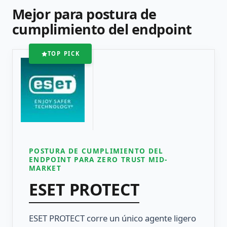
Mejor para postura de
cumplimiento del endpoint
TOP PICK
POSTURA DE CUMPLIMIENTO DEL
ENDPOINT PARA ZERO TRUST MID-
MARKET
ESET PROTECT
ESET PROTECT corre un único agente ligero