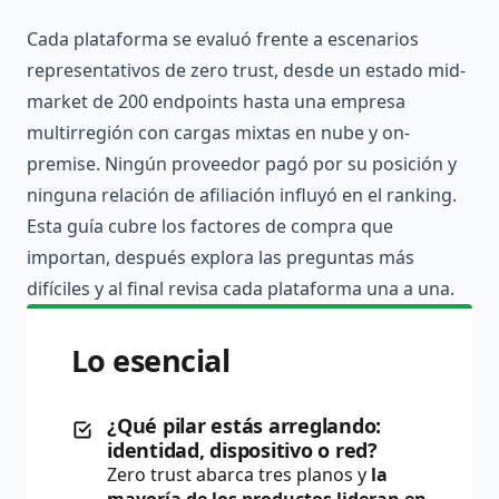
Cada plataforma se evaluó frente a escenarios
representativos de zero trust, desde un estado mid-
market de 200 endpoints hasta una empresa
multirregión con cargas mixtas en nube y on-
premise. Ningún proveedor pagó por su posición y
ninguna relación de afiliación influyó en el ranking.
Esta guía cubre los factores de compra que
importan, después explora las preguntas más
difíciles y al final revisa cada plataforma una a una.
Lo esencial
¿Qué pilar estás arreglando:
identidad, dispositivo o red?
Zero trust abarca tres planos y
la