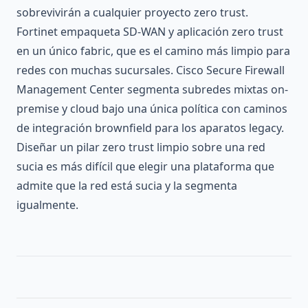
sobrevivirán a cualquier proyecto zero trust.
Fortinet empaqueta SD-WAN y aplicación zero trust
en un único fabric, que es el camino más limpio para
redes con muchas sucursales. Cisco Secure Firewall
Management Center segmenta subredes mixtas on-
premise y cloud bajo una única política con caminos
de integración brownfield para los aparatos legacy.
Diseñar un pilar zero trust limpio sobre una red
sucia es más difícil que elegir una plataforma que
admite que la red está sucia y la segmenta
igualmente.