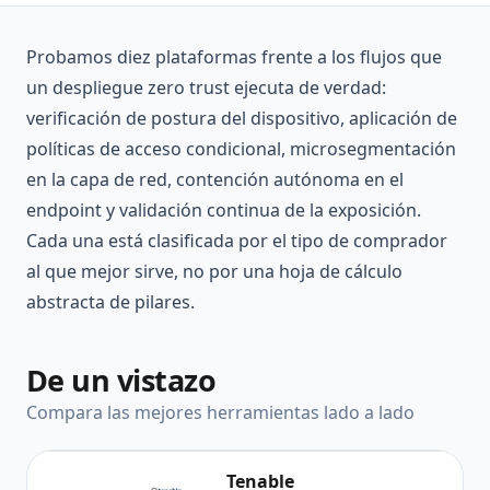
Probamos diez plataformas frente a los flujos que
un despliegue zero trust ejecuta de verdad:
verificación de postura del dispositivo, aplicación de
políticas de acceso condicional, microsegmentación
en la capa de red, contención autónoma en el
endpoint y validación continua de la exposición.
Cada una está clasificada por el tipo de comprador
al que mejor sirve, no por una hoja de cálculo
abstracta de pilares.
De un vistazo
Compara las mejores herramientas lado a lado
Tenable