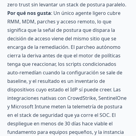
zero trust sin levantar un stack de postura paralelo.
Por qué nos gusta
: Un único agente ligero cubre
RMM, MDM, parches y acceso remoto, lo que
significa que la señal de postura que dispara la
decisión de acceso viene del mismo sitio que se
encarga de la remediación. El parcheo autónomo
cierra la deriva antes de que el motor de políticas
tenga que reaccionar, los scripts condicionados
auto-remedían cuando la configuración se sale de
baseline, y el resultado es un inventario de
dispositivos cuyo estado el IdP sí puede creer. Las
integraciones nativas con CrowdStrike, SentinelOne
y Microsoft Intune meten la telemetría de postura
en el stack de seguridad que ya corre el SOC. El
despliegue en menos de 30 días hace viable el
fundamento para equipos pequeños, y la instancia