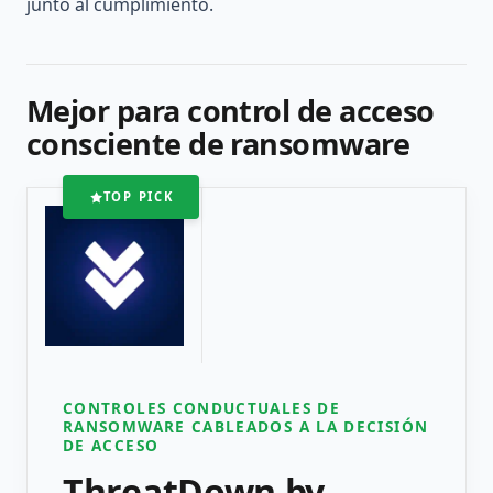
junto al cumplimiento.
Mejor para control de acceso
consciente de ransomware
TOP PICK
CONTROLES CONDUCTUALES DE
RANSOMWARE CABLEADOS A LA DECISIÓN
DE ACCESO
ThreatDown by