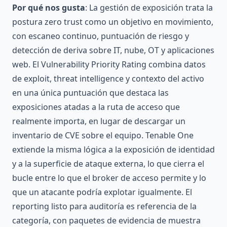
Por qué nos gusta
: La gestión de exposición trata la
postura zero trust como un objetivo en movimiento,
con escaneo continuo, puntuación de riesgo y
detección de deriva sobre IT, nube, OT y aplicaciones
web. El Vulnerability Priority Rating combina datos
de exploit, threat intelligence y contexto del activo
en una única puntuación que destaca las
exposiciones atadas a la ruta de acceso que
realmente importa, en lugar de descargar un
inventario de CVE sobre el equipo. Tenable One
extiende la misma lógica a la exposición de identidad
y a la superficie de ataque externa, lo que cierra el
bucle entre lo que el broker de acceso permite y lo
que un atacante podría explotar igualmente. El
reporting listo para auditoría es referencia de la
categoría, con paquetes de evidencia de muestra