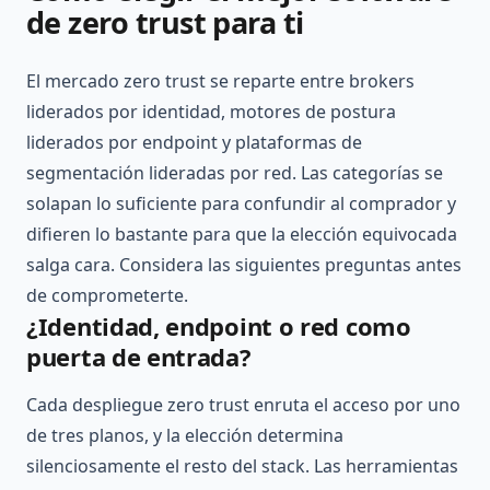
de zero trust para ti
El mercado zero trust se reparte entre brokers
liderados por identidad, motores de postura
liderados por endpoint y plataformas de
segmentación lideradas por red. Las categorías se
solapan lo suficiente para confundir al comprador y
difieren lo bastante para que la elección equivocada
salga cara. Considera las siguientes preguntas antes
de comprometerte.
¿Identidad, endpoint o red como
puerta de entrada?
Cada despliegue zero trust enruta el acceso por uno
de tres planos, y la elección determina
silenciosamente el resto del stack. Las herramientas