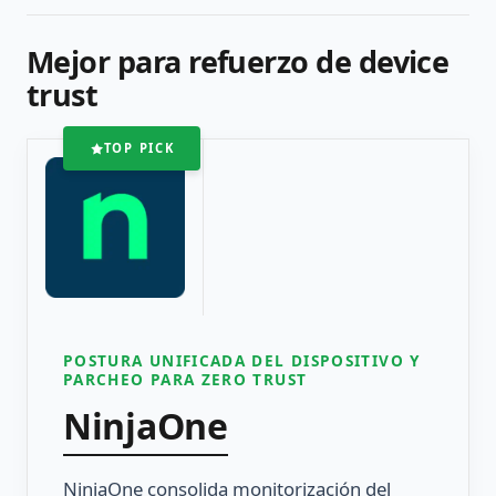
Mejor para refuerzo de device
trust
TOP PICK
POSTURA UNIFICADA DEL DISPOSITIVO Y
PARCHEO PARA ZERO TRUST
NinjaOne
NinjaOne consolida monitorización del