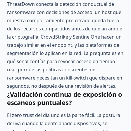
ThreatDown conecta la detección conductual de
ransomware con decisiones de acceso: un host que
muestra comportamiento pre-cifrado queda fuera
de los recursos compartidos antes de que arranque
la criptografía. CrowdStrike y SentinelOne hacen un
trabajo similar en el endpoint, y las plataformas de
segmentación lo aplican en la red. La pregunta es en
qué señal confías para revocar acceso en tiempo
real, porque las políticas conscientes de
ransomware necesitan un kill-switch que dispare en
segundos, no después de una revisión de alertas.
¿Validación continua de exposición o
escaneos puntuales?
El zero trust del día uno es la parte fácil. La postura
deriva cuando la gente añade dispositivos, se