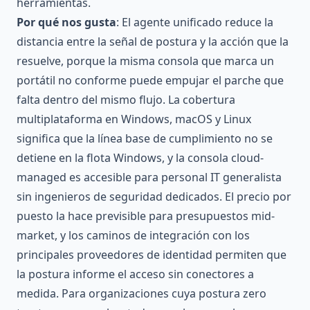
herramientas.
Por qué nos gusta
: El agente unificado reduce la
distancia entre la señal de postura y la acción que la
resuelve, porque la misma consola que marca un
portátil no conforme puede empujar el parche que
falta dentro del mismo flujo. La cobertura
multiplataforma en Windows, macOS y Linux
significa que la línea base de cumplimiento no se
detiene en la flota Windows, y la consola cloud-
managed es accesible para personal IT generalista
sin ingenieros de seguridad dedicados. El precio por
puesto la hace previsible para presupuestos mid-
market, y los caminos de integración con los
principales proveedores de identidad permiten que
la postura informe el acceso sin conectores a
medida. Para organizaciones cuya postura zero