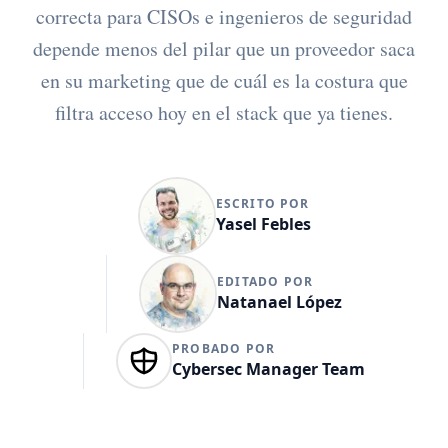
correcta para CISOs e ingenieros de seguridad
depende menos del pilar que un proveedor saca
en su marketing que de cuál es la costura que
filtra acceso hoy en el stack que ya tienes.
ESCRITO POR
Yasel Febles
EDITADO POR
Natanael López
PROBADO POR
Cybersec Manager Team