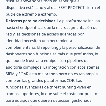
trust se apoya sobre todo en saber que el
dispositivo está sano y al día, ESET PROTECT cierra el
bucle de extremo a extremo.
Defectos pero no decisivos
: La plataforma se inclina
hacia el endpoint, así que la microsegmentación de
red y las decisiones de acceso lideradas por
identidad necesitan una herramienta
complementaria. El reporting y la personalización de
dashboards son funcionales más que profundos, lo
que puede frustrar a equipos con pipelines de
auditoría complejos. La integración con ecosistemas
SIEM y SOAR está mejorando pero no es tan amplia
como en las grandes plataformas XDR. Las
funciones avanzadas de threat hunting viven en
tramos superiores, lo que sube el coste por puesto
para equipos que quieren detección gestionada