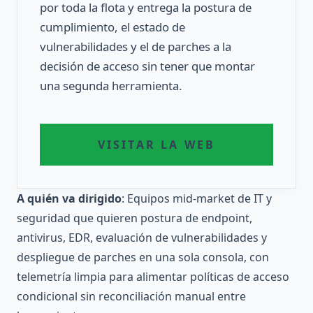
por toda la flota y entrega la postura de
cumplimiento, el estado de
vulnerabilidades y el de parches a la
decisión de acceso sin tener que montar
una segunda herramienta.
VISITAR LA WEB
A quién va dirigido
: Equipos mid-market de IT y
seguridad que quieren postura de endpoint,
antivirus, EDR, evaluación de vulnerabilidades y
despliegue de parches en una sola consola, con
telemetría limpia para alimentar políticas de acceso
condicional sin reconciliación manual entre