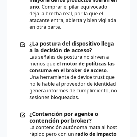
mayoría de los productos lideran en
uno
. Comprar el pilar equivocado
deja la brecha real, por la que el
atacante entra, abierta y bien vigilada
en otra parte.
¿La postura del dispositivo llega
a la decisión de acceso?
Las señales de postura no sirven a
menos que
el motor de políticas las
consuma en el broker de acceso
.
Una herramienta de device trust que
no le hable al proveedor de identidad
genera informes de cumplimiento, no
sesiones bloqueadas.
¿Contención por agente o
contención por broker?
La contención autónoma mata al host
rápido pero con un
radio de impacto