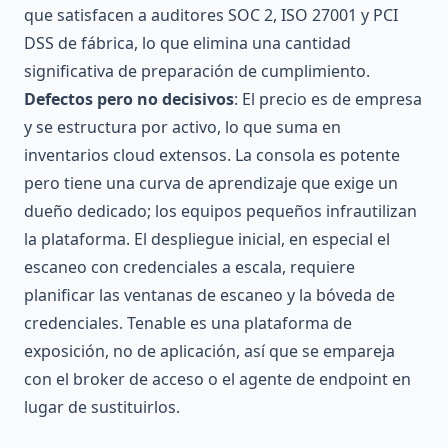
que satisfacen a auditores SOC 2, ISO 27001 y PCI
DSS de fábrica, lo que elimina una cantidad
significativa de preparación de cumplimiento.
Defectos pero no decisivos
: El precio es de empresa
y se estructura por activo, lo que suma en
inventarios cloud extensos. La consola es potente
pero tiene una curva de aprendizaje que exige un
dueño dedicado; los equipos pequeños infrautilizan
la plataforma. El despliegue inicial, en especial el
escaneo con credenciales a escala, requiere
planificar las ventanas de escaneo y la bóveda de
credenciales. Tenable es una plataforma de
exposición, no de aplicación, así que se empareja
con el broker de acceso o el agente de endpoint en
lugar de sustituirlos.