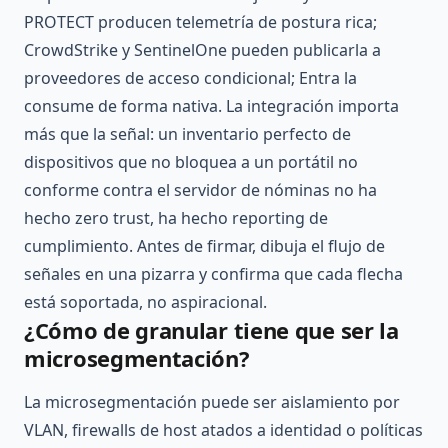
PROTECT producen telemetría de postura rica;
CrowdStrike y SentinelOne pueden publicarla a
proveedores de acceso condicional; Entra la
consume de forma nativa. La integración importa
más que la señal: un inventario perfecto de
dispositivos que no bloquea a un portátil no
conforme contra el servidor de nóminas no ha
hecho zero trust, ha hecho reporting de
cumplimiento. Antes de firmar, dibuja el flujo de
señales en una pizarra y confirma que cada flecha
está soportada, no aspiracional.
¿Cómo de granular tiene que ser la
microsegmentación?
La microsegmentación puede ser aislamiento por
VLAN, firewalls de host atados a identidad o políticas