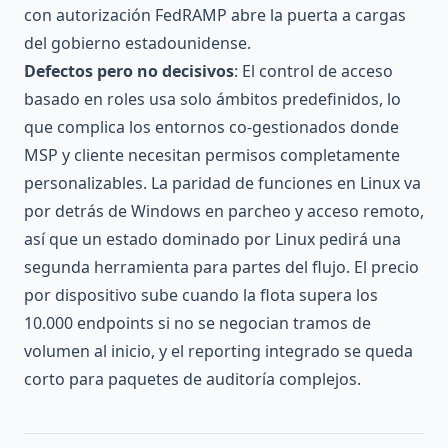
con autorización FedRAMP abre la puerta a cargas
del gobierno estadounidense.
Defectos pero no decisivos
: El control de acceso
basado en roles usa solo ámbitos predefinidos, lo
que complica los entornos co-gestionados donde
MSP y cliente necesitan permisos completamente
personalizables. La paridad de funciones en Linux va
por detrás de Windows en parcheo y acceso remoto,
así que un estado dominado por Linux pedirá una
segunda herramienta para partes del flujo. El precio
por dispositivo sube cuando la flota supera los
10.000 endpoints si no se negocian tramos de
volumen al inicio, y el reporting integrado se queda
corto para paquetes de auditoría complejos.