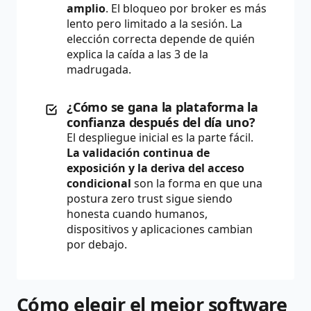
amplio
. El bloqueo por broker es más
lento pero limitado a la sesión. La
elección correcta depende de quién
explica la caída a las 3 de la
madrugada.
¿Cómo se gana la plataforma la
confianza después del día uno?
El despliegue inicial es la parte fácil.
La validación continua de
exposición y la deriva del acceso
condicional
son la forma en que una
postura zero trust sigue siendo
honesta cuando humanos,
dispositivos y aplicaciones cambian
por debajo.
Cómo elegir el mejor software