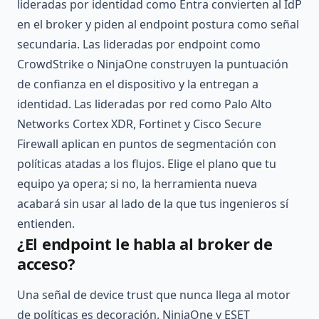
lideradas por identidad como Entra convierten al IdP
en el broker y piden al endpoint postura como señal
secundaria. Las lideradas por endpoint como
CrowdStrike o NinjaOne construyen la puntuación
de confianza en el dispositivo y la entregan a
identidad. Las lideradas por red como Palo Alto
Networks Cortex XDR, Fortinet y Cisco Secure
Firewall aplican en puntos de segmentación con
políticas atadas a los flujos. Elige el plano que tu
equipo ya opera; si no, la herramienta nueva
acabará sin usar al lado de la que tus ingenieros sí
entienden.
¿El endpoint le habla al broker de
acceso?
Una señal de device trust que nunca llega al motor
de políticas es decoración. NinjaOne y ESET