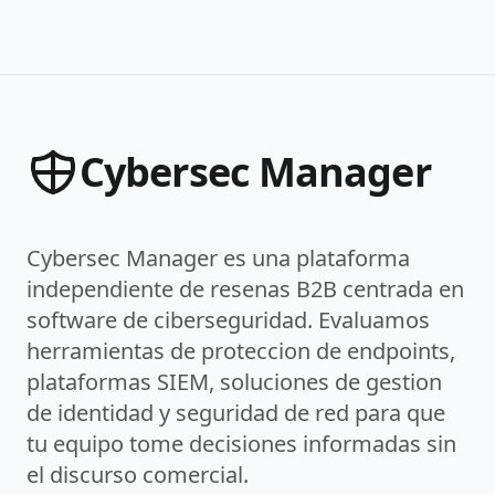
Cybersec Manager
Cybersec Manager es una plataforma
independiente de resenas B2B centrada en
software de ciberseguridad. Evaluamos
herramientas de proteccion de endpoints,
plataformas SIEM, soluciones de gestion
de identidad y seguridad de red para que
tu equipo tome decisiones informadas sin
el discurso comercial.