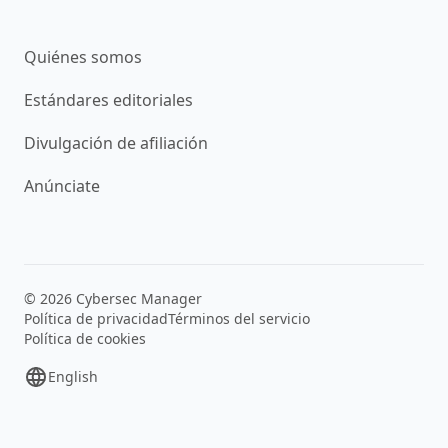
Quiénes somos
Estándares editoriales
Divulgación de afiliación
Anúnciate
© 2026 Cybersec Manager
Política de privacidad
Términos del servicio
Política de cookies
English