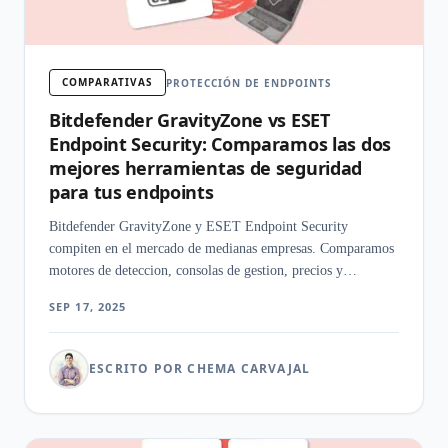
COMPARATIVAS
PROTECCIÓN DE ENDPOINTS
Bitdefender GravityZone vs ESET
Endpoint Security: Comparamos las dos
mejores herramientas de seguridad
para tus endpoints
Bitdefender GravityZone y ESET Endpoint Security
compiten en el mercado de medianas empresas. Comparamos
motores de deteccion, consolas de gestion, precios y
rendimiento real.
SEP 17, 2025
ESCRITO POR CHEMA CARVAJAL