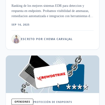
Ranking de los mejores sistemas EDR para deteccion y
respuesta en endpoints. Probamos visibilidad de amenazas,
remediacion automatizada e integracion con herramientas de
investigacion.
SEP 16, 2025
ESCRITO POR CHEMA CARVAJAL
OPINIONES
PROTECCIÓN DE ENDPOINTS