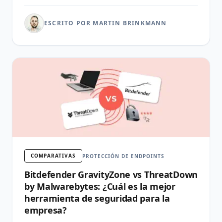
ESCRITO POR MARTIN BRINKMANN
COMPARATIVAS
PROTECCIÓN DE ENDPOINTS
Bitdefender GravityZone vs ThreatDown
by Malwarebytes: ¿Cuál es la mejor
herramienta de seguridad para la
empresa?