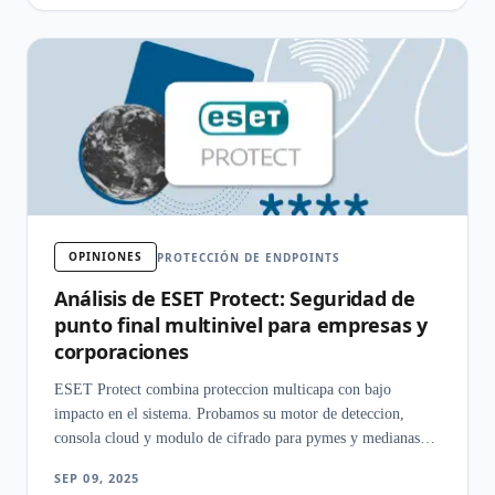
OPINIONES
PROTECCIÓN DE ENDPOINTS
Análisis de ESET Protect: Seguridad de
punto final multinivel para empresas y
corporaciones
ESET Protect combina proteccion multicapa con bajo
impacto en el sistema. Probamos su motor de deteccion,
consola cloud y modulo de cifrado para pymes y medianas
empresas.
SEP 09, 2025