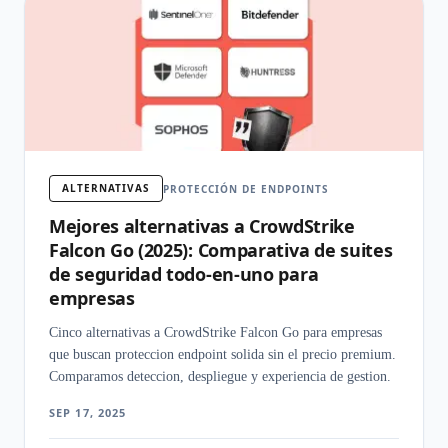
ALTERNATIVAS
PROTECCIÓN DE ENDPOINTS
Mejores alternativas a CrowdStrike
Falcon Go (2025): Comparativa de suites
de seguridad todo-en-uno para
empresas
Cinco alternativas a CrowdStrike Falcon Go para empresas
que buscan proteccion endpoint solida sin el precio premium.
Comparamos deteccion, despliegue y experiencia de gestion.
SEP 17, 2025