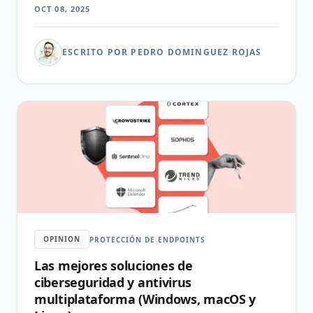
OCT 08, 2025
ESCRITO POR PEDRO DOMINGUEZ ROJAS
OPINION
PROTECCIÓN DE ENDPOINTS
Las mejores soluciones de
ciberseguridad y antivirus
multiplataforma (Windows, macOS y