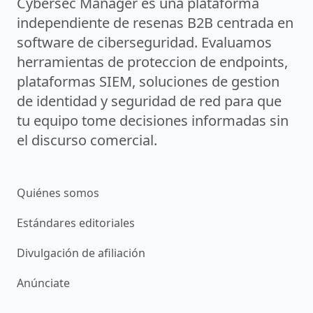
Cybersec Manager es una plataforma
independiente de resenas B2B centrada en
software de ciberseguridad. Evaluamos
herramientas de proteccion de endpoints,
plataformas SIEM, soluciones de gestion
de identidad y seguridad de red para que
tu equipo tome decisiones informadas sin
el discurso comercial.
Quiénes somos
Estándares editoriales
Divulgación de afiliación
Anúnciate