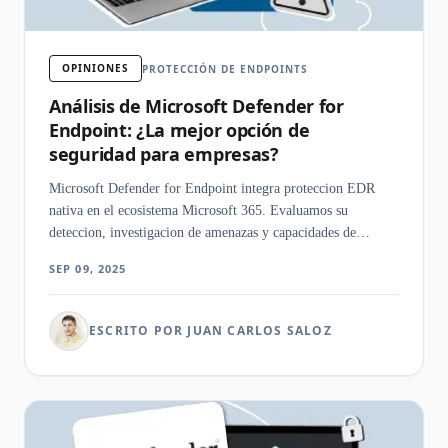
OPINIONES
PROTECCIÓN DE ENDPOINTS
Análisis de Microsoft Defender for
Endpoint: ¿La mejor opción de
seguridad para empresas?
Microsoft Defender for Endpoint integra proteccion EDR
nativa en el ecosistema Microsoft 365. Evaluamos su
deteccion, investigacion de amenazas y capacidades de
respuesta automatizada.
SEP 09, 2025
ESCRITO POR JUAN CARLOS SALOZ