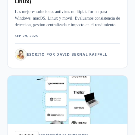
Linux)
Las mejores soluciones antivirus multiplataforma para
Windows, macOS, Linux y movil. Evaluamos consistencia de
deteccion, gestion centralizada e impacto en el rendimiento.
SEP 29, 2025
ESCRITO POR DAVID BERNAL RASPALL