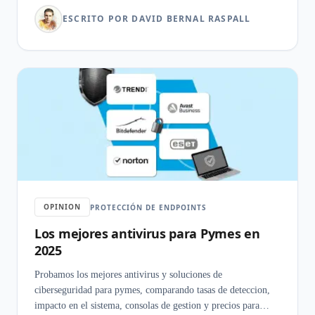
ESCRITO POR DAVID BERNAL RASPALL
OPINION
PROTECCIÓN DE ENDPOINTS
Los mejores antivirus para Pymes en
2025
Probamos los mejores antivirus y soluciones de
ciberseguridad para pymes, comparando tasas de deteccion,
impacto en el sistema, consolas de gestion y precios para