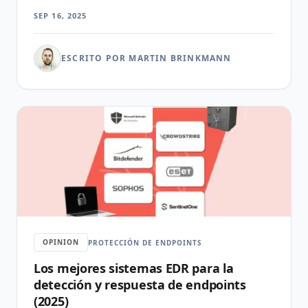
equipos pequenos.
SEP 16, 2025
ESCRITO POR MARTIN BRINKMANN
OPINION
PROTECCIÓN DE ENDPOINTS
Los mejores sistemas EDR para la
detección y respuesta de endpoints
(2025)