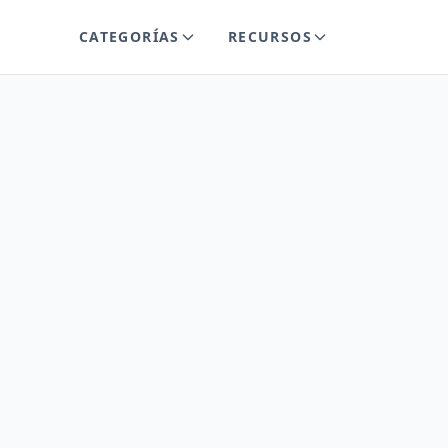
CATEGORÍAS
RECURSOS