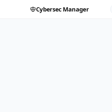
Cybersec Manager