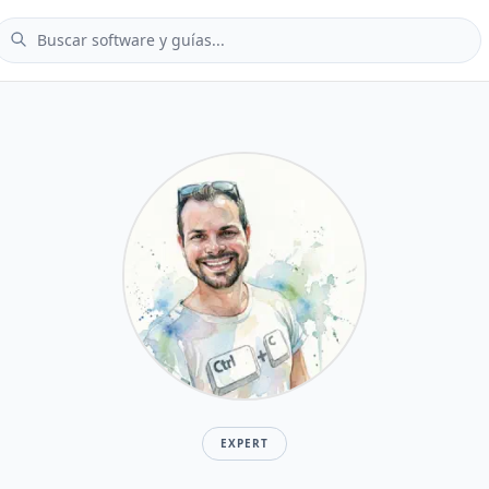
EXPERT