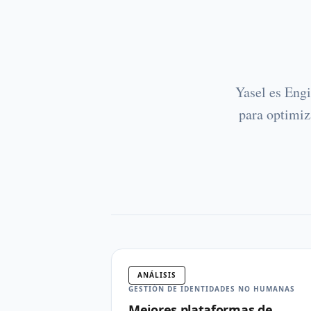
Yasel es Eng
para optimiz
ANÁLISIS
GESTIÓN DE IDENTIDADES NO HUMANAS
Mejores plataformas de