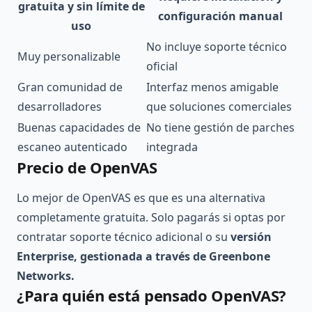
gratuita y sin límite de
configuración manual
uso
No incluye soporte técnico
Muy personalizable
oficial
Gran comunidad de
Interfaz menos amigable
desarrolladores
que soluciones comerciales
Buenas capacidades de
No tiene gestión de parches
escaneo autenticado
integrada
Precio de OpenVAS
Lo mejor de OpenVAS es que es una alternativa
completamente gratuita. Solo pagarás si optas por
contratar soporte técnico adicional o su
versión
Enterprise, gestionada a través de Greenbone
Networks.
¿Para quién está pensado OpenVAS?