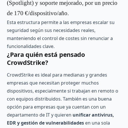
(Spotlight) y soporte mejorado, por un precio
de 170 €/dispositivo/año.
Esta estructura permite a las empresas escalar su
seguridad según sus necesidades reales,
manteniendo el control de costes sin renunciar a
funcionalidades clave.
¿Para quién está pensado
CrowdStrike?
CrowdStrike es ideal para medianas y grandes
empresas que necesitan proteger muchos
dispositivos, especialmente si trabajan en remoto o
con equipos distribuidos. También es una buena
opción para empresas que ya cuentan con un
departamento de IT y quieren
unificar antivirus,
EDR y gestión de vulnerabilidades
en una sola