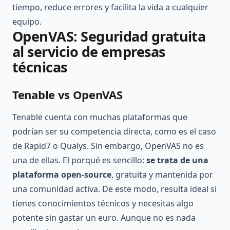
tiempo, reduce errores y facilita la vida a cualquier
equipo.
OpenVAS: Seguridad gratuita
al servicio de empresas
técnicas
Tenable vs OpenVAS
Tenable cuenta con muchas plataformas que
podrían ser su competencia directa, como es el caso
de Rapid7 o Qualys. Sin embargo, OpenVAS no es
una de ellas. El porqué es sencillo:
se trata de una
plataforma open-source
, gratuita y mantenida por
una comunidad activa. De este modo, resulta ideal si
tienes conocimientos técnicos y necesitas algo
potente sin gastar un euro. Aunque no es nada