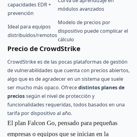
Curva de aprendizaje en
capacidades EDR +
módulos avanzados
prevención
Modelo de precios por
Ideal para equipos
dispositivo puede complicar el
distribuidos/remotos
cálculo
Precio de CrowdStrike
CrowdStrike es de las pocas plataformas de gestión
de vulnerabilidades que cuenta con precios abiertos,
algo que es de agradecer en un sistema que suele
ser mucho más opaco. Ofrece
distintos planes de
precios
según el nivel de protección y
funcionalidades requeridas, todos basados en una
tarifa por dispositivo al año.
El plan Falcon Go, pensado para pequeñas
empresas o equipos que se inician en la