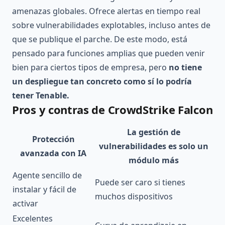
amenazas globales. Ofrece alertas en tiempo real
sobre vulnerabilidades explotables, incluso antes de
que se publique el parche. De este modo, está
pensado para funciones amplias que pueden venir
bien para ciertos tipos de empresa, pero
no tiene
un despliegue tan concreto como sí lo podría
tener Tenable.
Pros y contras de CrowdStrike Falcon
La gestión de
Protección
vulnerabilidades es solo un
avanzada con IA
módulo más
Agente sencillo de
Puede ser caro si tienes
instalar y fácil de
muchos dispositivos
activar
Excelentes