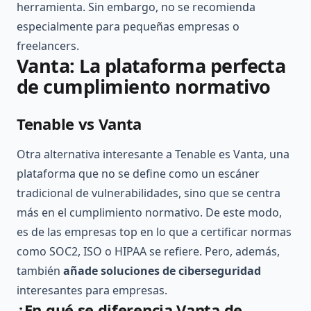
herramienta. Sin embargo, no se recomienda
especialmente para pequeñas empresas o
freelancers.
Vanta: La plataforma perfecta
de cumplimiento normativo
Tenable vs Vanta
Otra alternativa interesante a Tenable es Vanta, una
plataforma que no se define como un escáner
tradicional de vulnerabilidades, sino que se centra
más en el cumplimiento normativo. De este modo,
es de las empresas top en lo que a certificar normas
como SOC2, ISO o HIPAA se refiere. Pero, además,
también
añade soluciones de ciberseguridad
interesantes para empresas.
¿En qué se diferencia Vanta de