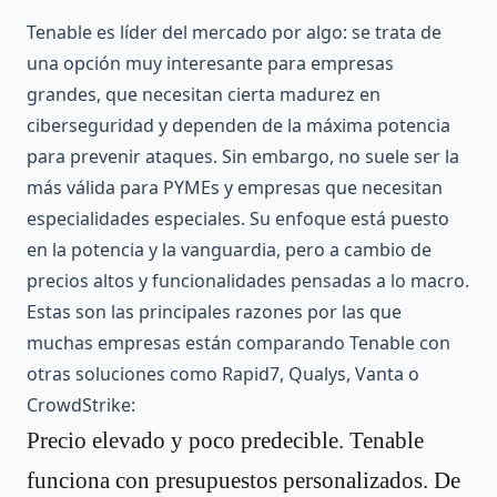
Tenable es líder del mercado por algo: se trata de
una opción muy interesante para empresas
grandes, que necesitan cierta madurez en
ciberseguridad y dependen de la máxima potencia
para prevenir ataques. Sin embargo, no suele ser la
más válida para PYMEs y empresas que necesitan
especialidades especiales. Su enfoque está puesto
en la potencia y la vanguardia, pero a cambio de
precios altos y funcionalidades pensadas a lo macro.
Estas son las principales razones por las que
muchas empresas están comparando Tenable con
otras soluciones como Rapid7, Qualys, Vanta o
CrowdStrike:
Precio elevado y poco predecible. Tenable
funciona con presupuestos personalizados. De