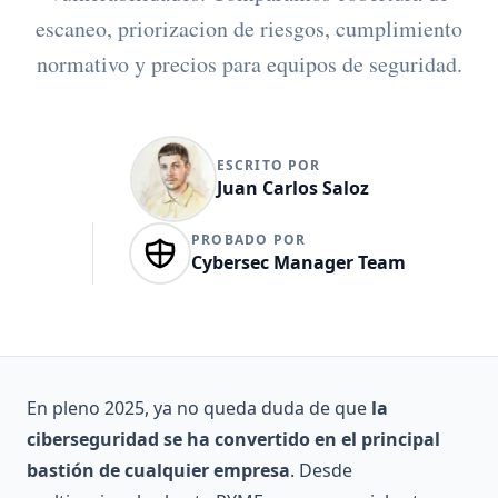
escaneo, priorizacion de riesgos, cumplimiento
normativo y precios para equipos de seguridad.
ESCRITO POR
Juan Carlos Saloz
PROBADO POR
Cybersec Manager Team
En pleno 2025, ya no queda duda de que
la
ciberseguridad se ha convertido en el principal
bastión de cualquier empresa
. Desde