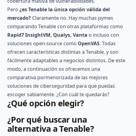
cobertura masiva de vulnerabilidades.
Pero
¿es Tenable la única opción válida del
mercado?
Claramente no. Hay muchas pymes
comparando Tenable con otras plataformas como
Rapid7 InsightVM, Qualys, Vanta
o incluso con
soluciones open-source como
OpenVAS
. Todas
ofrecen características distintas a Tenable, y son
fácilmente adaptables a negocios distintos. De este
modo, a continuación os ofrecemos una
comparativa pormenorizada de las mejores
soluciones de ciberseguridad para que puedas
escoger sabiamente. ¿Con cuál te quedarás?
¿Qué opción elegir?
¿Por qué buscar una
alternativa a Tenable?