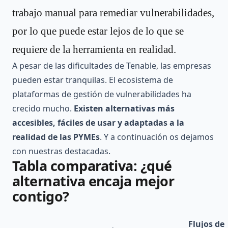
trabajo manual para remediar vulnerabilidades,
por lo que puede estar lejos de lo que se
requiere de la herramienta en realidad.
A pesar de las dificultades de Tenable, las empresas
pueden estar tranquilas. El ecosistema de
plataformas de gestión de vulnerabilidades ha
crecido mucho.
Existen alternativas más
accesibles, fáciles de usar y adaptadas a la
realidad de las PYMEs
. Y a continuación os dejamos
con nuestras destacadas.
Tabla comparativa: ¿qué
alternativa encaja mejor
contigo?
Flujos de