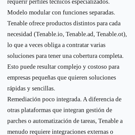
requerir perfiles técnicos especializados.
Modelo modular con funciones separadas.
Tenable ofrece productos distintos para cada
necesidad (Tenable.io, Tenable.ad, Tenable.ot),
lo que a veces obliga a contratar varias
soluciones para tener una cobertura completa.
Esto puede resultar complejo y costoso para
empresas pequeñas que quieren soluciones
rápidas y sencillas.
Remediación poco integrada. A diferencia de
otras plataformas que integran gestión de
parches o automatización de tareas, Tenable a
menudo requiere integraciones externas o