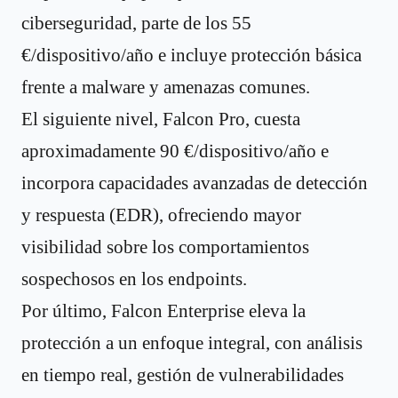
ciberseguridad, parte de los 55
€/dispositivo/año e incluye protección básica
frente a malware y amenazas comunes.
El siguiente nivel, Falcon Pro, cuesta
aproximadamente 90 €/dispositivo/año e
incorpora capacidades avanzadas de detección
y respuesta (EDR), ofreciendo mayor
visibilidad sobre los comportamientos
sospechosos en los endpoints.
Por último, Falcon Enterprise eleva la
protección a un enfoque integral, con análisis
en tiempo real, gestión de vulnerabilidades