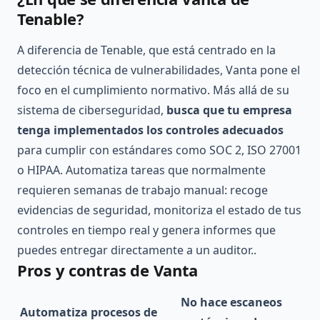
Tenable?
A diferencia de Tenable, que está centrado en la
detección técnica de vulnerabilidades, Vanta pone el
foco en el cumplimiento normativo. Más allá de su
sistema de ciberseguridad,
busca que tu empresa
tenga implementados los controles adecuados
para cumplir con estándares como SOC 2, ISO 27001
o HIPAA. Automatiza tareas que normalmente
requieren semanas de trabajo manual: recoge
evidencias de seguridad, monitoriza el estado de tus
controles en tiempo real y genera informes que
puedes entregar directamente a un auditor..
Pros y contras de Vanta
No hace escaneos
Automatiza procesos de