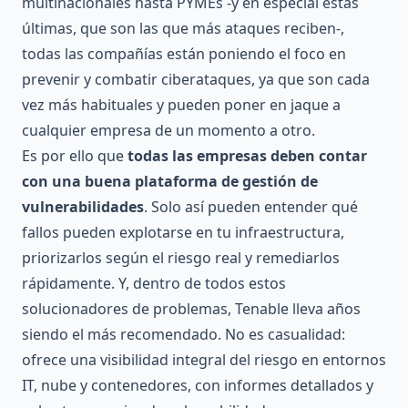
multinacionales hasta PYMEs -y en especial estas
últimas, que son las que más ataques reciben-,
todas las compañías están poniendo el foco en
prevenir y combatir ciberataques, ya que son cada
vez más habituales y pueden poner en jaque a
cualquier empresa de un momento a otro.
Es por ello que
todas las empresas deben contar
con una buena plataforma de gestión de
vulnerabilidades
. Solo así pueden entender qué
fallos pueden explotarse en tu infraestructura,
priorizarlos según el riesgo real y remediarlos
rápidamente. Y, dentro de todos estos
solucionadores de problemas,
Tenable
lleva años
siendo el más recomendado. No es casualidad:
ofrece una visibilidad integral del riesgo en entornos
IT, nube y contenedores, con informes detallados y