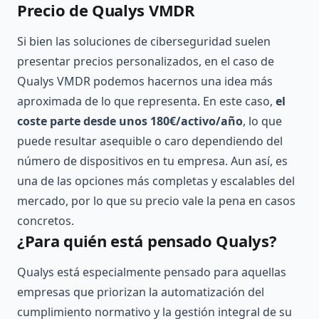
Precio de Qualys VMDR
Si bien las soluciones de ciberseguridad suelen
presentar precios personalizados, en el caso de
Qualys VMDR podemos hacernos una idea más
aproximada de lo que representa. En este caso,
el
coste parte desde unos 180€/activo/año
, lo que
puede resultar asequible o caro dependiendo del
número de dispositivos en tu empresa. Aun así, es
una de las opciones más completas y escalables del
mercado, por lo que su precio vale la pena en casos
concretos.
¿Para quién está pensado Qualys?
Qualys está especialmente pensado para aquellas
empresas que priorizan la automatización del
cumplimiento normativo y la gestión integral de su