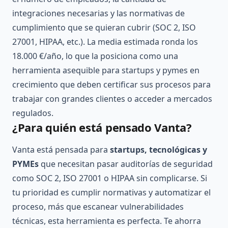
integraciones necesarias y las normativas de
cumplimiento que se quieran cubrir (SOC 2, ISO
27001, HIPAA, etc.). La media estimada ronda los
18.000 €/año, lo que la posiciona como una
herramienta asequible para startups y pymes en
crecimiento que deben certificar sus procesos para
trabajar con grandes clientes o acceder a mercados
regulados.
¿Para quién está pensado Vanta?
Vanta está pensada para
startups, tecnológicas y
PYMEs
que necesitan pasar auditorías de seguridad
como SOC 2, ISO 27001 o HIPAA sin complicarse. Si
tu prioridad es cumplir normativas y automatizar el
proceso, más que escanear vulnerabilidades
técnicas, esta herramienta es perfecta. Te ahorra