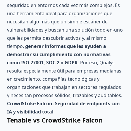
seguridad en entornos cada vez más complejos. Es
una herramienta ideal para organizaciones que
necesitan algo más que un simple escáner de
vulnerabilidades y buscan una solución todo-en-uno
que les permita descubrir activos y, al mismo
tiempo,
generar informes que les ayuden a
demostrar su cumplimiento con normativas
como ISO 27001, SOC 2 o GDPR
. Por eso, Qualys
resulta especialmente útil para empresas medianas
en crecimiento, compañías tecnológicas y
organizaciones que trabajan en sectores regulados
y necesitan procesos sólidos, trazables y auditables.
CrowdStrike Falcon: Seguridad de endpoints con
IA y visibilidad total
Tenable vs CrowdStrike Falcon