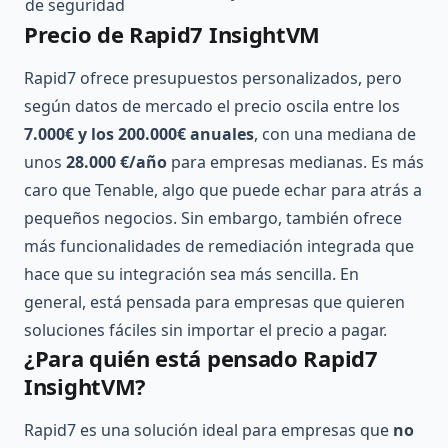
de seguridad
Precio de Rapid7 InsightVM
Rapid7 ofrece presupuestos personalizados, pero
según datos de mercado el precio oscila entre los
7.000€ y los 200.000€ anuales
, con una mediana de
unos
28.000 €/año
para empresas medianas. Es más
caro que Tenable, algo que puede echar para atrás a
pequeños negocios. Sin embargo, también ofrece
más funcionalidades de remediación integrada que
hace que su integración sea más sencilla. En
general, está pensada para empresas que quieren
soluciones fáciles sin importar el precio a pagar.
¿Para quién está pensado Rapid7
InsightVM?
Rapid7 es una solución ideal para empresas que
no