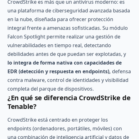
CrowdStrike es más que un antivirus moderno: es
una plataforma de ciberseguridad avanzada basada
en la nube, diseñada para ofrecer protección
integral frente a amenazas sofisticadas. Su módulo
Falcon Spotlight permite realizar una gestión de
vulnerabilidades en tiempo real, detectando
debilidades antes de que puedan ser explotadas, y
lo integra de forma nativa con capacidades de
EDR (detección y respuesta en endpoints),
defensa
contra malware, control de identidades y visibilidad
completa del parque de dispositivos.
¿En qué se diferencia CrowdStrike de
Tenable?
CrowdStrike está centrado en proteger los
endpoints (ordenadores, portátiles, móviles) con
una combinación de inteligencia artificial y datos de