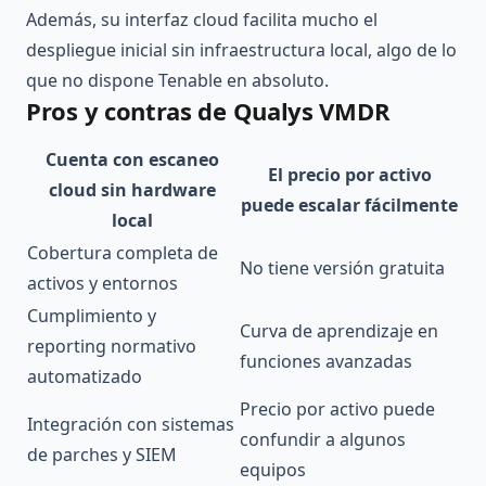
Además, su interfaz cloud facilita mucho el
despliegue inicial sin infraestructura local, algo de lo
que no dispone Tenable en absoluto.
Pros y contras de Qualys VMDR
Cuenta con escaneo
El precio por activo
cloud sin hardware
puede escalar fácilmente
local
Cobertura completa de
No tiene versión gratuita
activos y entornos
Cumplimiento y
Curva de aprendizaje en
reporting normativo
funciones avanzadas
automatizado
Precio por activo puede
Integración con sistemas
confundir a algunos
de parches y SIEM
equipos