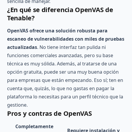
sencilla de manejar.
¿En qué se diferencia OpenVAS de
Tenable?
OpenVAS ofrece una solución robusta para
escaneo de vulnerabilidades con miles de pruebas
actualizadas
. No tiene interfaz tan pulida ni
funciones comerciales avanzadas, pero su base
técnica es muy sólida. Además, al tratarse de una
opción gratuita, puede ser una muy buena opción
para empresas que están empezando. Eso sí; ten en
cuenta que, quizás, lo que no gastas en pagar la
plataforma lo necesitas para un perfil técnico que la
gestione.
Pros y contras de OpenVAS
Completamente
Requiere instalación y