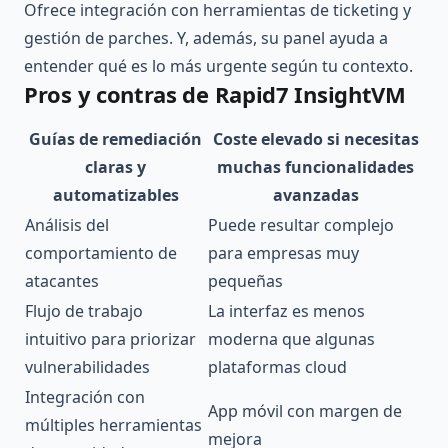
Ofrece integración con herramientas de ticketing y
gestión de parches. Y, además, su panel ayuda a
entender qué es lo más urgente según tu contexto.
Pros y contras de Rapid7 InsightVM
Guías de remediación
Coste elevado si necesitas
claras y
muchas funcionalidades
automatizables
avanzadas
Análisis del
Puede resultar complejo
comportamiento de
para empresas muy
atacantes
pequeñas
Flujo de trabajo
La interfaz es menos
intuitivo para priorizar
moderna que algunas
vulnerabilidades
plataformas cloud
Integración con
App móvil con margen de
múltiples herramientas
mejora