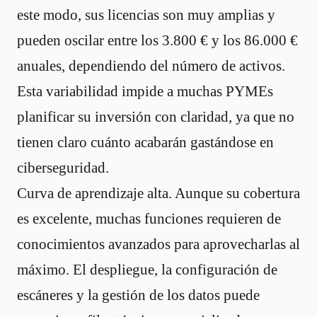
este modo, sus licencias son muy amplias y
pueden oscilar entre los 3.800 € y los 86.000 €
anuales, dependiendo del número de activos.
Esta variabilidad impide a muchas PYMEs
planificar su inversión con claridad, ya que no
tienen claro cuánto acabarán gastándose en
ciberseguridad.
Curva de aprendizaje alta. Aunque su cobertura
es excelente, muchas funciones requieren de
conocimientos avanzados para aprovecharlas al
máximo. El despliegue, la configuración de
escáneres y la gestión de los datos puede