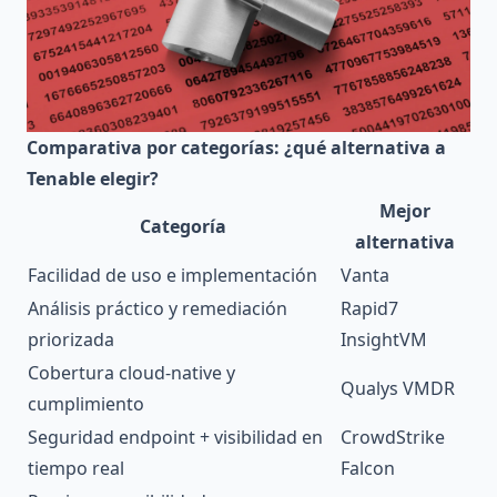
Comparativa por categorías: ¿qué alternativa a
Tenable elegir?
Mejor
Categoría
alternativa
Facilidad de uso e implementación
Vanta
Análisis práctico y remediación
Rapid7
priorizada
InsightVM
Cobertura cloud-native y
Qualys VMDR
cumplimiento
Seguridad endpoint + visibilidad en
CrowdStrike
tiempo real
Falcon