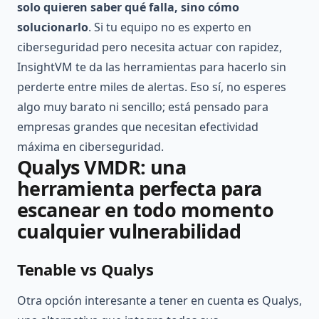
solo quieren saber qué falla, sino cómo
solucionarlo
. Si tu equipo no es experto en
ciberseguridad pero necesita actuar con rapidez,
InsightVM te da las herramientas para hacerlo sin
perderte entre miles de alertas. Eso sí, no esperes
algo muy barato ni sencillo; está pensado para
empresas grandes que necesitan efectividad
máxima en ciberseguridad.
Qualys VMDR: una
herramienta perfecta para
escanear en todo momento
cualquier vulnerabilidad
Tenable vs Qualys
Otra opción interesante a tener en cuenta es Qualys,