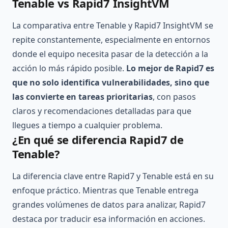
Tenable vs Rapid7 InsightVM
La comparativa entre Tenable y Rapid7 InsightVM se
repite constantemente, especialmente en entornos
donde el equipo necesita pasar de la detección a la
acción lo más rápido posible.
Lo mejor de Rapid7 es
que no solo identifica vulnerabilidades, sino que
las convierte en tareas prioritarias
, con pasos
claros y recomendaciones detalladas para que
llegues a tiempo a cualquier problema.
¿En qué se diferencia Rapid7 de
Tenable?
La diferencia clave entre Rapid7 y Tenable está en su
enfoque práctico. Mientras que Tenable entrega
grandes volúmenes de datos para analizar, Rapid7
destaca por traducir esa información en acciones.