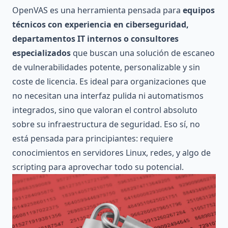
OpenVAS es una herramienta pensada para
equipos
técnicos con experiencia en ciberseguridad,
departamentos IT internos o consultores
especializados
que buscan una solución de escaneo
de vulnerabilidades potente, personalizable y sin
coste de licencia. Es ideal para organizaciones que
no necesitan una interfaz pulida ni automatismos
integrados, sino que valoran el control absoluto
sobre su infraestructura de seguridad. Eso sí, no
está pensada para principiantes: requiere
conocimientos en servidores Linux, redes, y algo de
scripting para aprovechar todo su potencial.