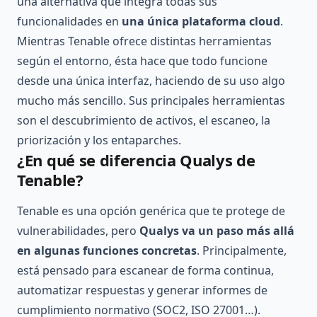
una alternativa que integra todas sus
funcionalidades en
una única plataforma cloud
.
Mientras Tenable ofrece distintas herramientas
según el entorno, ésta hace que todo funcione
desde una única interfaz, haciendo de su uso algo
mucho más sencillo. Sus principales herramientas
son el descubrimiento de activos, el escaneo, la
priorización y los entaparches.
¿En qué se diferencia Qualys de
Tenable?
Tenable es una opción genérica que te protege de
vulnerabilidades, pero
Qualys va un paso más allá
en algunas funciones concretas
. Principalmente,
está pensado para escanear de forma continua,
automatizar respuestas y generar informes de
cumplimiento normativo (SOC2, ISO 27001…).