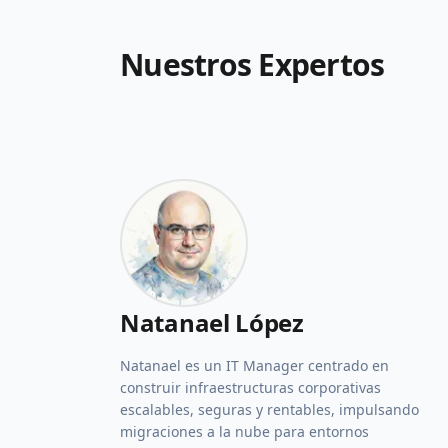
Nuestros Expertos
Natanael López
Natanael es un IT Manager centrado en
construir infraestructuras corporativas
escalables, seguras y rentables, impulsando
migraciones a la nube para entornos