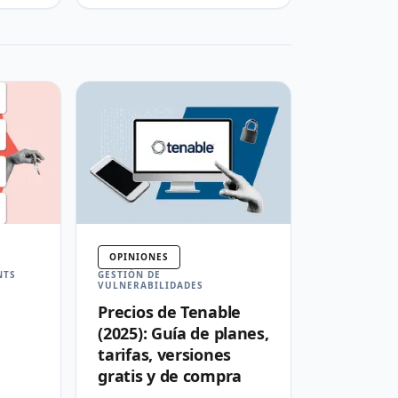
OPINIONES
NTS
GESTIÓN DE
VULNERABILIDADES
Precios de Tenable
(2025): Guía de planes,
tarifas, versiones
gratis y de compra