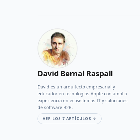
David Bernal Raspall
David es un arquitecto empresarial y
educador en tecnologias Apple con amplia
experiencia en ecosistemas IT y soluciones
de software B2B.
VER LOS 7 ARTÍCULOS →