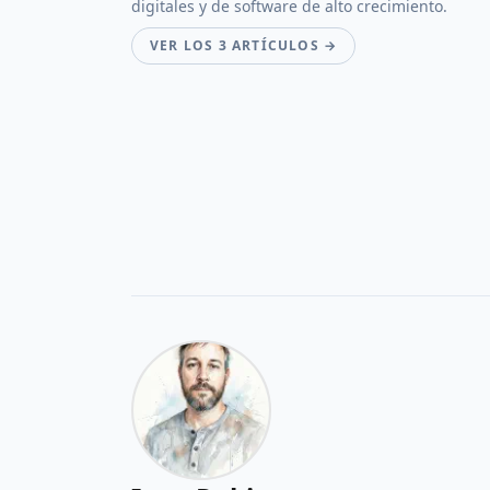
digitales y de software de alto crecimiento.
VER LOS 3 ARTÍCULOS →