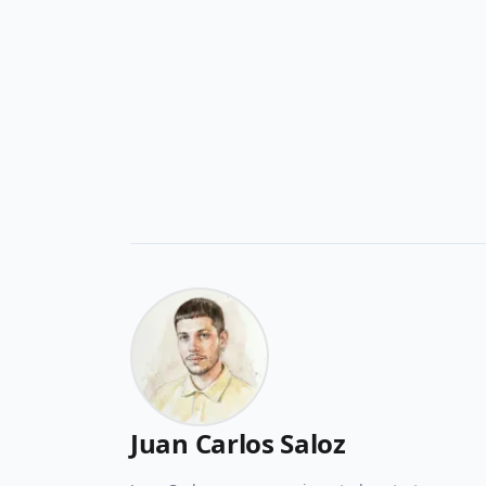
Juan Carlos Saloz