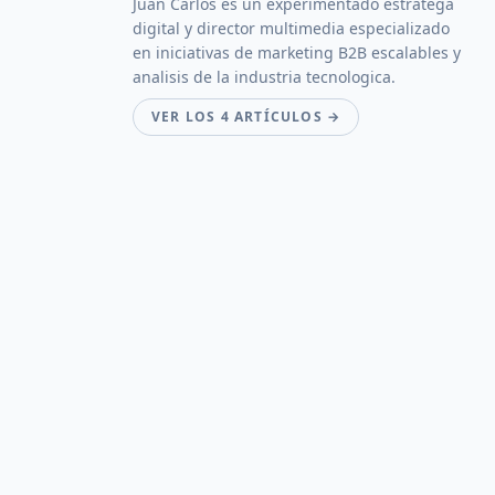
Juan Carlos es un experimentado estratega
digital y director multimedia especializado
en iniciativas de marketing B2B escalables y
analisis de la industria tecnologica.
VER LOS 4 ARTÍCULOS →