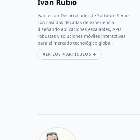
Ivan Rubio
Ivan es un Desarrollador de Software Senior
con casi dos décadas de experiencia
diseñando aplicaciones escalables, APIs
robustas y soluciones móviles interactivas
para el mercado tecnológico global.
VER LOS 4 ARTÍCULOS →