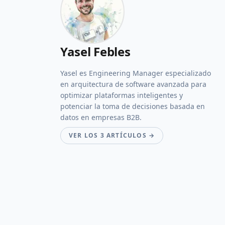
Yasel Febles
Yasel es Engineering Manager especializado
en arquitectura de software avanzada para
optimizar plataformas inteligentes y
potenciar la toma de decisiones basada en
datos en empresas B2B.
VER LOS 3 ARTÍCULOS →