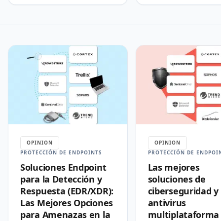
OPINION
OPINION
PROTECCIÓN DE ENDPOINTS
PROTECCIÓN DE ENDPOI
Soluciones Endpoint
Las mejores
para la Detección y
soluciones de
Respuesta (EDR/XDR):
ciberseguridad y
Las Mejores Opciones
antivirus
para Amenazas en la
multiplataforma